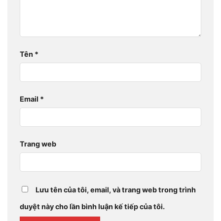
Tên
*
Email
*
Trang web
Lưu tên của tôi, email, và trang web trong trình
duyệt này cho lần bình luận kế tiếp của tôi.