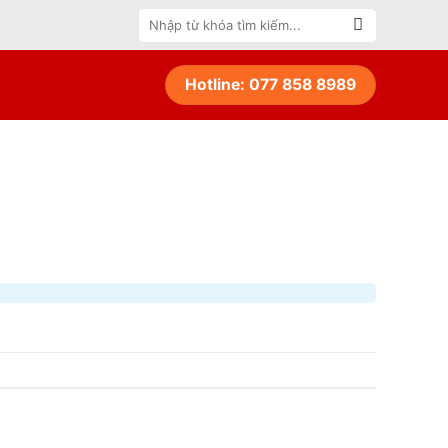
Tìm
kiếm:
Hotline: 077 858 8989