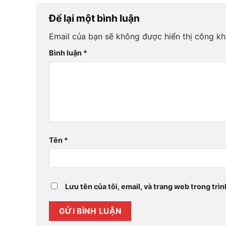
Để lại một bình luận
Email của bạn sẽ không được hiển thị công kh
Bình luận
*
Tên
*
Lưu tên của tôi, email, và trang web trong trìn