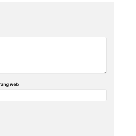
rang web