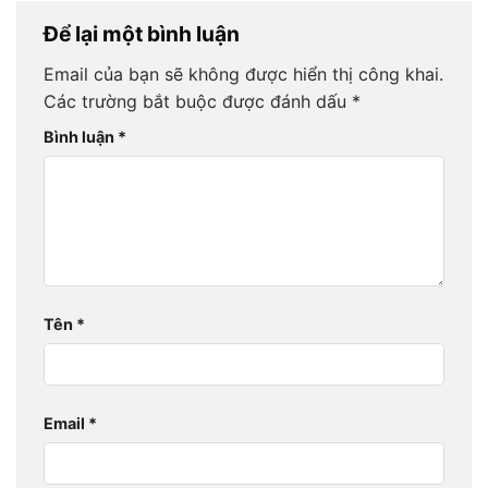
Để lại một bình luận
Email của bạn sẽ không được hiển thị công khai.
Các trường bắt buộc được đánh dấu
*
Bình luận
*
Tên
*
Email
*