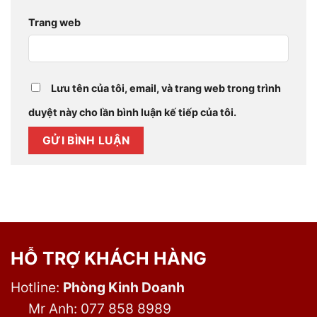
Trang web
Lưu tên của tôi, email, và trang web trong trình
duyệt này cho lần bình luận kế tiếp của tôi.
HỖ TRỢ KHÁCH HÀNG
Hotline:
Phòng Kinh Doanh
Mr Anh: 077 858 8989