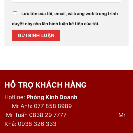
Lưu tên của tôi, email, và trang web trong trình
duyệt này cho lần bình luận kế tiếp của tôi.
HỖ TRỢ KHÁCH HÀNG
Hotline:
Phòng Kinh Doanh
Mr Anh: 077 858 8989
Mr Tuấn 0838 29 7777
Mr
Khá: 0938 326 333