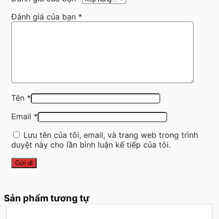
Đánh giá của bạn
*
Tên
*
Email
*
Lưu tên của tôi, email, và trang web trong trình
duyệt này cho lần bình luận kế tiếp của tôi.
Sản phẩm tương tự