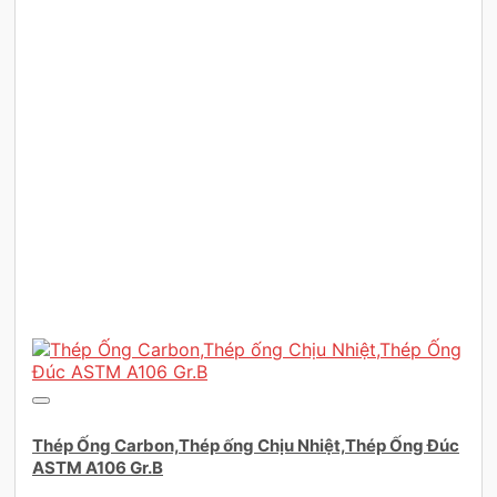
Thép Ống Carbon,Thép ống Chịu Nhiệt,Thép Ống Đúc
ASTM A106 Gr.B