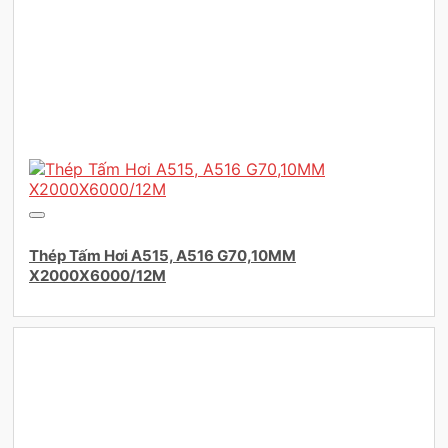
Thép Tấm Hơi A515, A516 G70,10MM
X2000X6000/12M