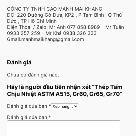
CÔNG TY TNHH CAO MẠNH MAI KHANG
ĐC: 220 Đường Gò Dưa, KP2 , P Tam Bình , Q Thủ
Đức , TP Hồ Chí Minh
Điện Thoại / Zalo: Mr Anh 077 858 8989 – Mr Tuấn
0933 257 259 – Mr Khá 0938 326 333
Gmail.manhmaikhang@gmail.com
Đánh giá
Chưa có đánh giá nào.
Hãy là người đầu tiên nhận xét “Thép Tấm
Chịu Nhiệt ASTM A515, Gr60, Gr65, Gr70”
Đánh giá của bạn
*
Đánh giá của bạn
*