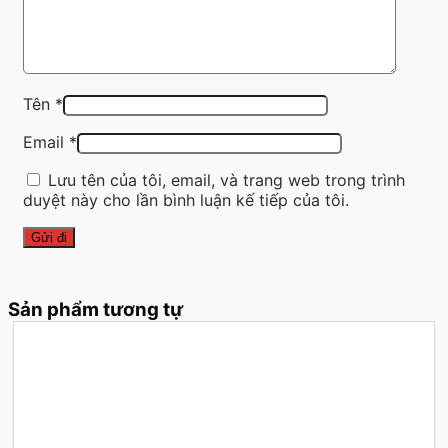
Tên
*
Email
*
Lưu tên của tôi, email, và trang web trong trình
duyệt này cho lần bình luận kế tiếp của tôi.
Sản phẩm tương tự