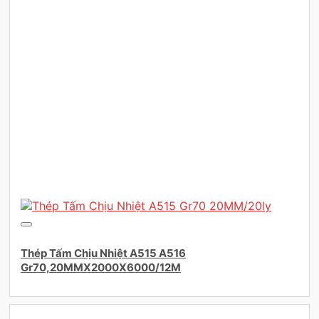
Thép Tấm Chịu Nhiệt A515 A516
Gr70,20MMX2000X6000/12M