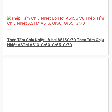
Thép Tấm Chịu Nhiệt Lò Hơi A515Gr70,Thép Tấm Chịu
Nhiệt ASTM A516, Gr60, Gr65, Gr70