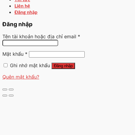
Liên hệ
Đăng nhập
Đăng nhập
Tên tài khoản hoặc địa chỉ email
*
Mật khẩu
*
Ghi nhớ mật khẩu
Đăng nhập
Quên mật khẩu?