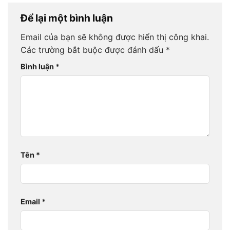
Để lại một bình luận
Email của bạn sẽ không được hiển thị công khai.
Các trường bắt buộc được đánh dấu
*
Bình luận
*
Tên
*
Email
*