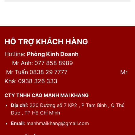
HỖ TRỢ KHÁCH HÀNG
Hotline:
Phòng Kinh Doanh
Mr Anh: 077 858 8989
Mr Tuấn 0838 29 7777
Mr
Khá: 0938 326 333
CTY TNHH CAO MẠNH MAI KHANG
Địa chỉ:
220 Đường số 7 KP2 , P Tam Bình , Q Thủ
Đức , TP Hồ Chí Minh
Email:
manhmaikhang@gmail.com