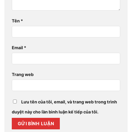
Tên
*
Email
*
Trang web
Lưu tên của tôi, email, và trang web trong trình
duyệt này cho lần bình luận kế tiếp của tôi.