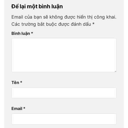
Để lại một bình luận
Email của bạn sẽ không được hiển thị công khai.
Các trường bắt buộc được đánh dấu
*
Bình luận
*
Tên
*
Email
*