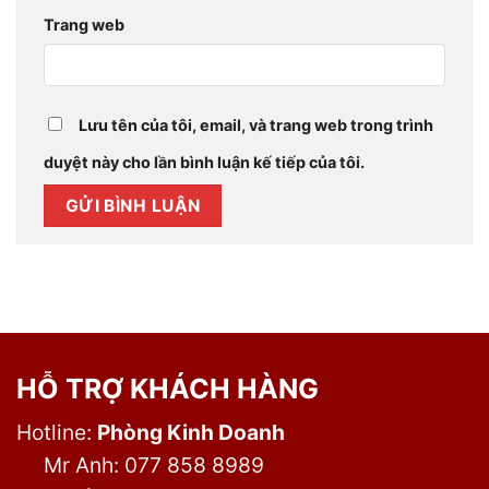
Trang web
Lưu tên của tôi, email, và trang web trong trình
duyệt này cho lần bình luận kế tiếp của tôi.
HỖ TRỢ KHÁCH HÀNG
Hotline:
Phòng Kinh Doanh
Mr Anh: 077 858 8989