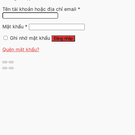
Tên tài khoản hoặc địa chỉ email
*
Mật khẩu
*
Ghi nhớ mật khẩu
Đăng nhập
Quên mật khẩu?