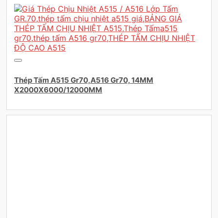
Thép Tấm A515 Gr70,A516 Gr70, 14MM
X2000X6000/12000MM