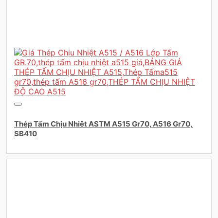
Thép Tấm Chịu Nhiệt ASTM A515 Gr70, A516 Gr70,
SB410