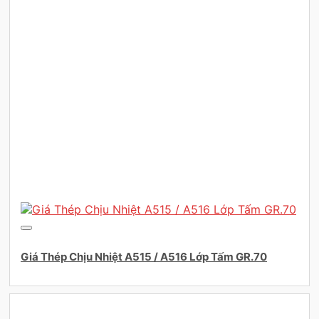
Giá Thép Chịu Nhiệt A515 / A516 Lớp Tấm GR.70