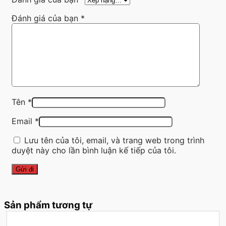
Đánh giá của bạn
*
Tên
*
Email
*
Lưu tên của tôi, email, và trang web trong trình
duyệt này cho lần bình luận kế tiếp của tôi.
Sản phẩm tương tự