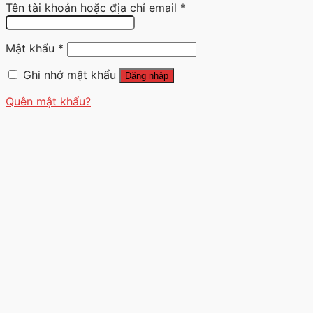
Tên tài khoản hoặc địa chỉ email
*
Mật khẩu
*
Ghi nhớ mật khẩu
Đăng nhập
Quên mật khẩu?