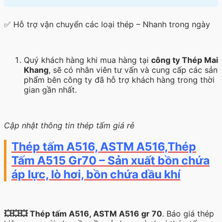
✅ Hỗ trợ vận chuyển các loại thép – Nhanh trong ngày
Quý khách hàng khi mua hàng tại
công ty Thép Mai
Khang
, sẽ có nhân viên tư vấn và cung cấp các sản
phẩm bên công ty đã hỗ trợ khách hàng trong thời
gian gần nhất.
Cập nhật thông tin thép tấm giá rẻ
Thép tấm A516, ASTM A516,Thép
Tấm A515 Gr70 – Sản xuất bồn chứa
áp lực, lò hơi, bồn chứa dầu khí
💥💥💥
Thép tấm A516, ASTM A516 gr 70
. Báo giá thép