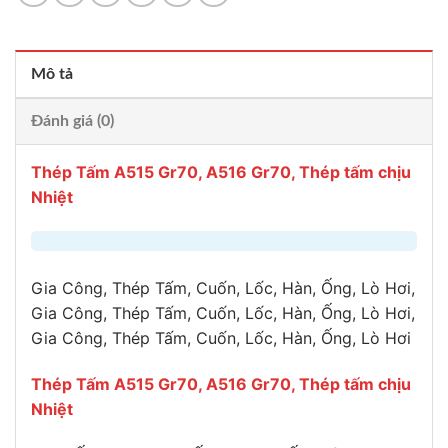
Mô tả
Đánh giá (0)
Thép Tấm A515 Gr70, A516 Gr70, Thép tấm chịu
Nhiệt
Gia Công, Thép Tấm, Cuốn, Lốc, Hàn, Ống, Lò Hơi,
Gia Công, Thép Tấm, Cuốn, Lốc, Hàn, Ống, Lò Hơi,
Gia Công, Thép Tấm, Cuốn, Lốc, Hàn, Ống, Lò Hơi
Thép Tấm A515 Gr70, A516 Gr70, Thép tấm chịu
Nhiệt