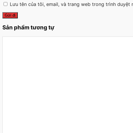
Lưu tên của tôi, email, và trang web trong trình duyệt n
Sản phẩm tương tự