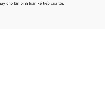
ày cho lần bình luận kế tiếp của tôi.