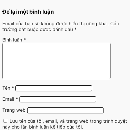
Để lại một bình luận
Email của bạn sẽ không được hiển thị công khai.
Các
trường bắt buộc được đánh dấu
*
Bình luận
*
Tên
*
Email
*
Trang web
Lưu tên của tôi, email, và trang web trong trình duyệt
này cho lần bình luận kế tiếp của tôi.