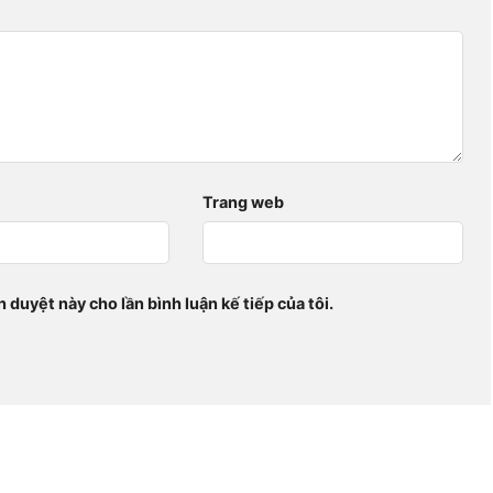
Trang web
h duyệt này cho lần bình luận kế tiếp của tôi.