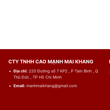
CTY TNHH CAO MẠNH MAI KHANG
Địa chỉ:
220 Đường số 7 KP2 , P Tam Bình , Q
Thủ Đức , TP Hồ Chí Minh
Email:
manhmaikhang@gmail.com