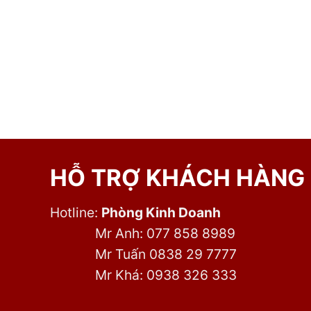
HỖ TRỢ KHÁCH HÀNG
Hotline:
Phòng Kinh Doanh
Mr Anh: 077 858 8989
Mr Tuấn 0838 29 7777
Mr Khá: 0938 326 333