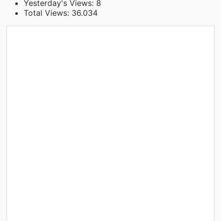
Yesterday's Views:
8
Total Views:
36.034