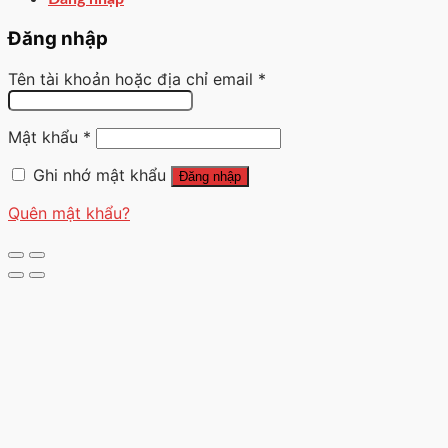
Đăng nhập
Tên tài khoản hoặc địa chỉ email
*
Mật khẩu
*
Ghi nhớ mật khẩu
Đăng nhập
Quên mật khẩu?