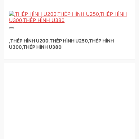
,THÉP HÌNH U200,THÉP HÌNH U250,THÉP HÌNH
U300,THÉP HÌNH U380