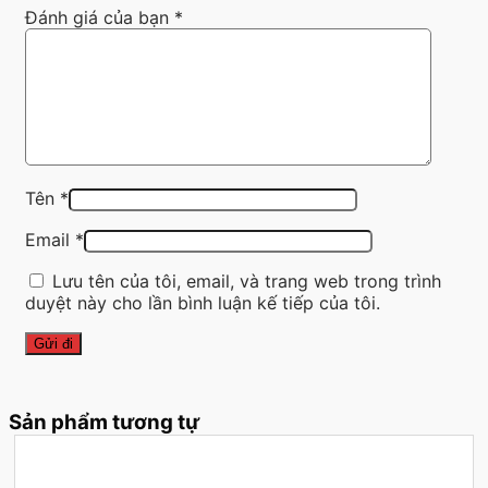
Đánh giá của bạn
*
Tên
*
Email
*
Lưu tên của tôi, email, và trang web trong trình
duyệt này cho lần bình luận kế tiếp của tôi.
Sản phẩm tương tự