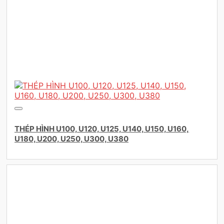
THÉP HÌNH U100, U120, U125, U140, U150, U160,
U180, U200, U250, U300, U380