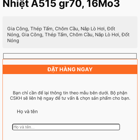
Nhiệt A515 gr70, 16Mo3
Gia Công, Thép Tấm, Chõm Cầu, Nắp Lò Hơi, Đốt
Nóng, Gia Công, Thép Tấm, Chõm Cầu, Nắp Lò Hơi, Đốt
Nóng
ĐẶT HÀNG NGAY
Bạn chỉ cần để lại thông tin theo mẫu bên dưới. Bộ phận
CSKH sẽ liên hệ ngay để tư vấn & chọn sản phẩm cho bạn.
Họ và tên