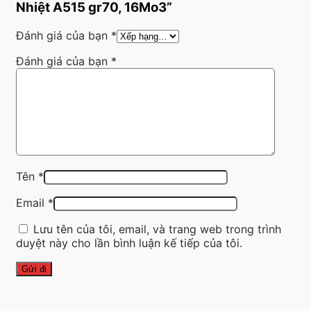
Nhiệt A515 gr70, 16Mo3”
Đánh giá của bạn
*
Đánh giá của bạn
*
Tên
*
Email
*
Lưu tên của tôi, email, và trang web trong trình
duyệt này cho lần bình luận kế tiếp của tôi.