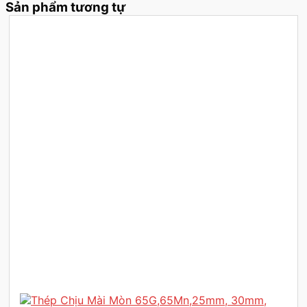
Sản phẩm tương tự