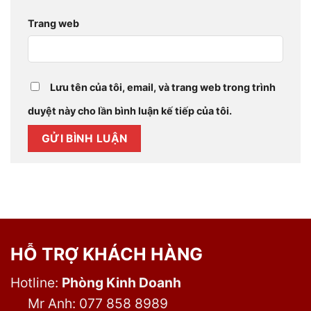
Trang web
Lưu tên của tôi, email, và trang web trong trình
duyệt này cho lần bình luận kế tiếp của tôi.
HỖ TRỢ KHÁCH HÀNG
Hotline:
Phòng Kinh Doanh
Mr Anh: 077 858 8989