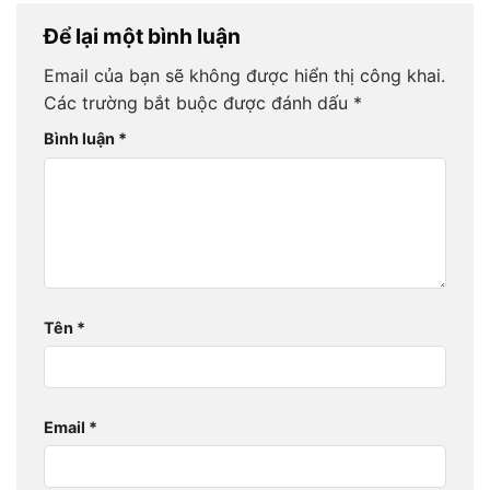
Để lại một bình luận
Email của bạn sẽ không được hiển thị công khai.
Các trường bắt buộc được đánh dấu
*
Bình luận
*
Tên
*
Email
*