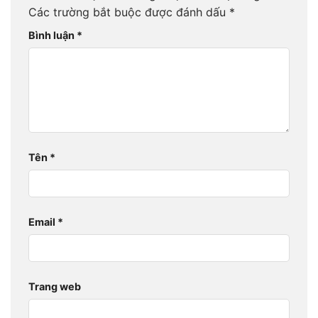
Các trường bắt buộc được đánh dấu
*
Bình luận
*
Tên
*
Email
*
Trang web