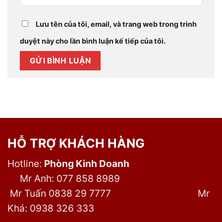
Lưu tên của tôi, email, và trang web trong trình
duyệt này cho lần bình luận kế tiếp của tôi.
HỖ TRỢ KHÁCH HÀNG
Hotline:
Phòng Kinh Doanh
Mr Anh: 077 858 8989
Mr Tuấn 0838 29 7777
Mr
Khá: 0938 326 333