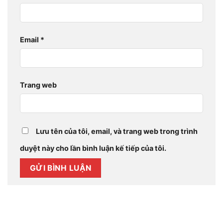
Email
*
Trang web
Lưu tên của tôi, email, và trang web trong trình
duyệt này cho lần bình luận kế tiếp của tôi.