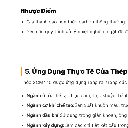
Nhược Điểm
Giá thành cao hơn thép carbon thông thường.
Yêu cầu quy trình xử lý nhiệt nghiêm ngặt để đ
5.
Ứng Dụng Thực Tế Của Thép
Thép SCM440 được ứng dụng rộng rãi trong các 
Ngành ô tô:
Chế tạo trục cam, trục khuỷu, bánh
Ngành cơ khí chế tạo:
Sản xuất khuôn mẫu, trụ
Ngành dầu khí:
Sử dụng trong giàn khoan, ống 
Ngành xây dựng:
Làm các chi tiết kết cấu tron