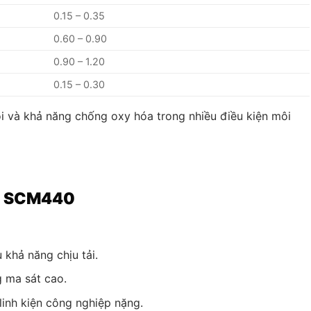
0.15 – 0.35
0.60 – 0.90
0.90 – 1.20
0.15 – 0.30
 và khả năng chống oxy hóa trong nhiều điều kiện môi
p SCM440
khả năng chịu tải.
g ma sát cao.
linh kiện công nghiệp nặng.